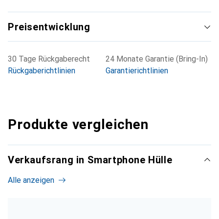
Preisentwicklung
30 Tage Rückgaberecht
24 Monate Garantie (Bring-In)
Rückgaberichtlinien
Garantierichtlinien
Produkte vergleichen
Verkaufsrang in Smartphone Hülle
Alle anzeigen