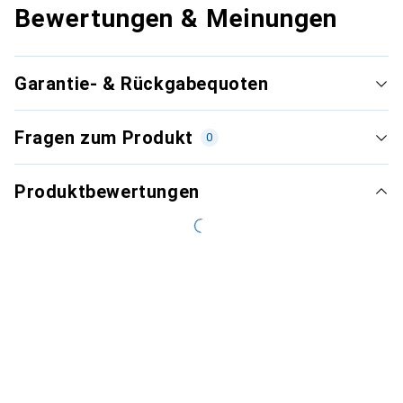
Bewertungen & Meinungen
Garantie- & Rückgabequoten
Fragen zum Produkt
0
Produktbewertungen