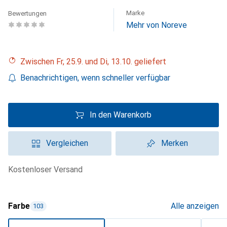
Marke
Bewertungen
Mehr von Noreve
Zwischen Fr, 25.9. und Di, 13.10. geliefert
Benachrichtigen, wenn schneller verfügbar
In den Warenkorb
Vergleichen
Merken
kostenloser Versand
Farbe
Alle anzeigen
103