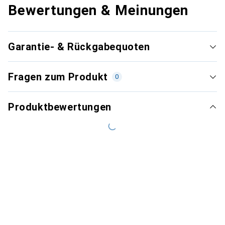
Bewertungen & Meinungen
Garantie- & Rückgabequoten
Fragen zum Produkt
0
Produktbewertungen