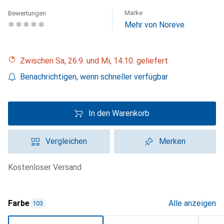
Marke
Bewertungen
Mehr von Noreve
Zwischen Sa, 26.9. und Mi, 14.10. geliefert
Benachrichtigen, wenn schneller verfügbar
In den Warenkorb
Vergleichen
Merken
kostenloser Versand
Farbe
Alle anzeigen
103