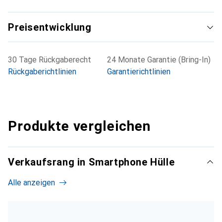
Preisentwicklung
30 Tage Rückgaberecht
24 Monate Garantie (Bring-In)
Rückgaberichtlinien
Garantierichtlinien
Produkte vergleichen
Verkaufsrang in Smartphone Hülle
Alle anzeigen