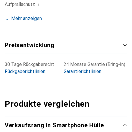
i
Aufprallschutz
Mehr anzeigen
Preisentwicklung
30 Tage Rückgaberecht
24 Monate Garantie (Bring-In)
Rückgaberichtlinien
Garantierichtlinien
Produkte vergleichen
Verkaufsrang in Smartphone Hülle