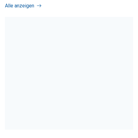
Alle anzeigen