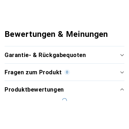
Bewertungen & Meinungen
Garantie- & Rückgabequoten
Fragen zum Produkt
0
Produktbewertungen