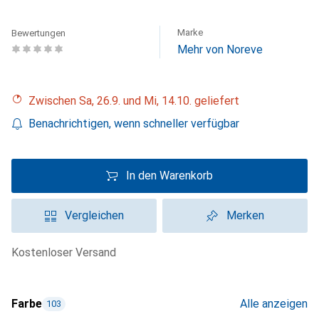
Marke
Bewertungen
Mehr von Noreve
Zwischen Sa, 26.9. und Mi, 14.10. geliefert
Benachrichtigen, wenn schneller verfügbar
In den Warenkorb
Vergleichen
Merken
kostenloser Versand
Farbe
Alle anzeigen
103