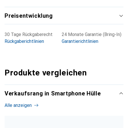
Preisentwicklung
30 Tage Rückgaberecht
24 Monate Garantie (Bring-In)
Rückgaberichtlinien
Garantierichtlinien
Produkte vergleichen
Verkaufsrang in Smartphone Hülle
Alle anzeigen