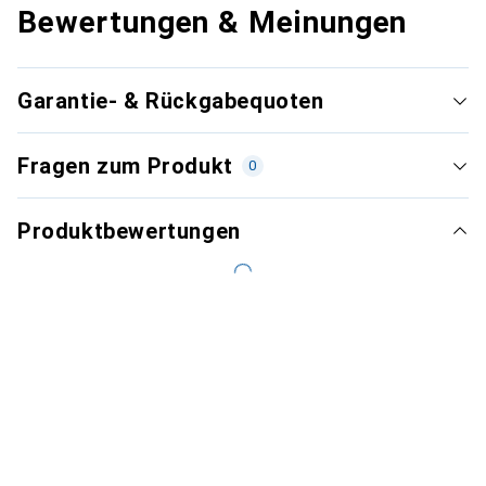
Bewertungen & Meinungen
Garantie- & Rückgabequoten
Fragen zum Produkt
0
Produktbewertungen