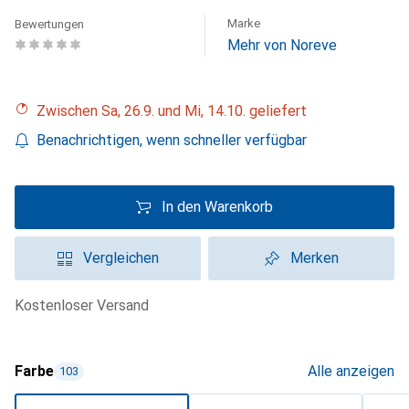
Marke
Bewertungen
Mehr von Noreve
Zwischen Sa, 26.9. und Mi, 14.10. geliefert
Benachrichtigen, wenn schneller verfügbar
In den Warenkorb
Vergleichen
Merken
kostenloser Versand
Farbe
Alle anzeigen
103