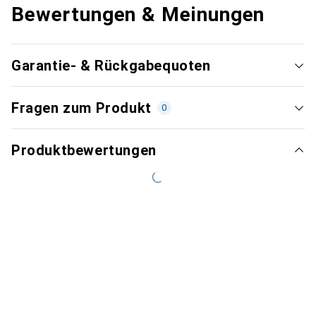
Bewertungen & Meinungen
Garantie- & Rückgabequoten
Fragen zum Produkt
0
Produktbewertungen