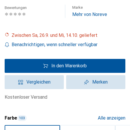
Marke
Bewertungen
Mehr von Noreve
Zwischen Sa, 26.9. und Mi, 14.10. geliefert
Benachrichtigen, wenn schneller verfügbar
In den Warenkorb
Vergleichen
Merken
kostenloser Versand
Farbe
Alle anzeigen
103