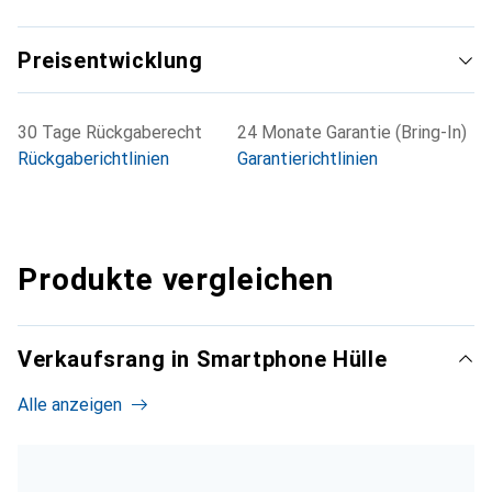
Preisentwicklung
30 Tage Rückgaberecht
24 Monate Garantie (Bring-In)
Rückgaberichtlinien
Garantierichtlinien
Produkte vergleichen
Verkaufsrang in Smartphone Hülle
Alle anzeigen