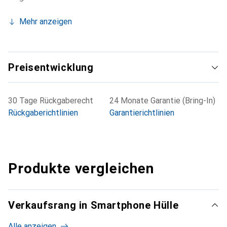
Mehr anzeigen
Preisentwicklung
30 Tage Rückgaberecht
24 Monate Garantie (Bring-In)
Rückgaberichtlinien
Garantierichtlinien
Produkte vergleichen
Verkaufsrang in Smartphone Hülle
Alle anzeigen