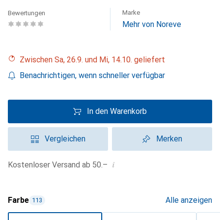
Marke
Bewertungen
Mehr von Noreve
Zwischen Sa, 26.9. und Mi, 14.10. geliefert
Benachrichtigen, wenn schneller verfügbar
In den Warenkorb
Vergleichen
Merken
i
Kostenloser Versand ab 50.–
Farbe
Alle anzeigen
113