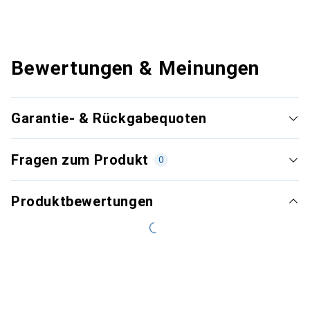
Bewertungen & Meinungen
Garantie- & Rückgabequoten
Fragen zum Produkt
0
Produktbewertungen