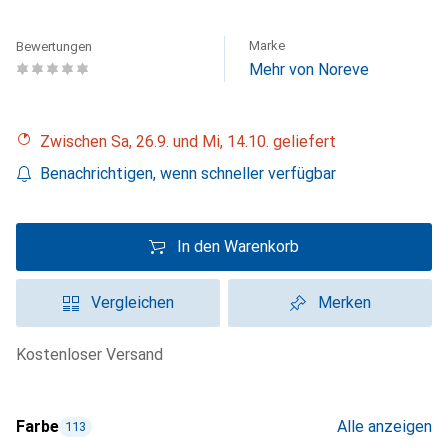
Marke
Bewertungen
Mehr von Noreve
Zwischen Sa, 26.9. und Mi, 14.10. geliefert
Benachrichtigen, wenn schneller verfügbar
In den Warenkorb
Vergleichen
Merken
kostenloser Versand
Farbe
Alle anzeigen
113