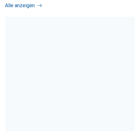
Alle anzeigen