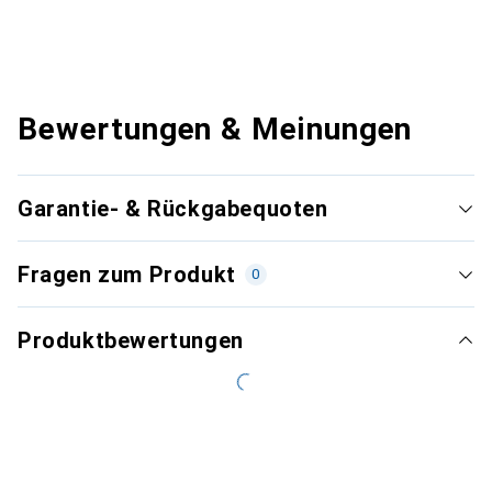
Bewertungen & Meinungen
Garantie- & Rückgabequoten
Fragen zum Produkt
0
Produktbewertungen