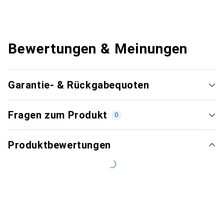
Bewertungen & Meinungen
Garantie- & Rückgabequoten
Fragen zum Produkt
0
Produktbewertungen