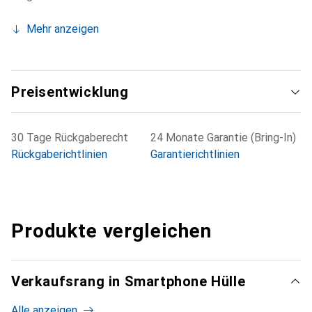
Mehr anzeigen
Preisentwicklung
30 Tage Rückgaberecht
24 Monate Garantie (Bring-In)
Rückgaberichtlinien
Garantierichtlinien
Produkte vergleichen
Verkaufsrang in Smartphone Hülle
Alle anzeigen