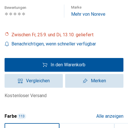
Marke
Bewertungen
Mehr von Noreve
Zwischen Fr, 25.9. und Di, 13.10. geliefert
Benachrichtigen, wenn schneller verfügbar
In den Warenkorb
Vergleichen
Merken
kostenloser Versand
Farbe
Alle anzeigen
113