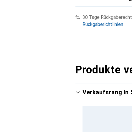
30 Tage Rückgaberecht
Rückgaberichtlinien
Produkte v
Verkaufsrang in