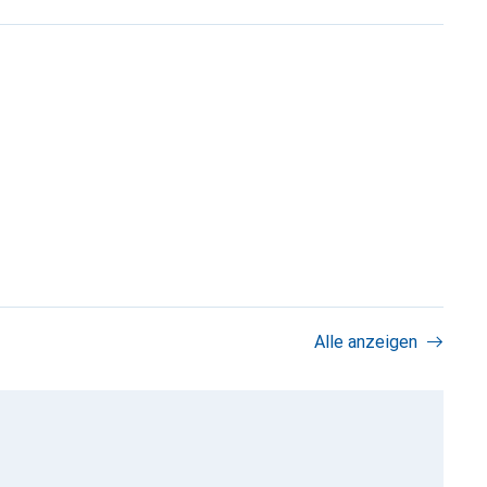
Alle anzeigen