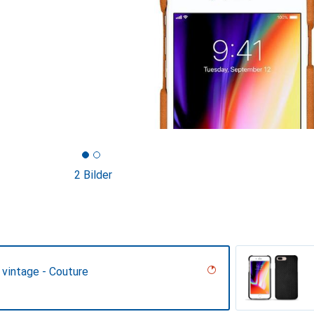
2 Bilder
 vintage - Couture