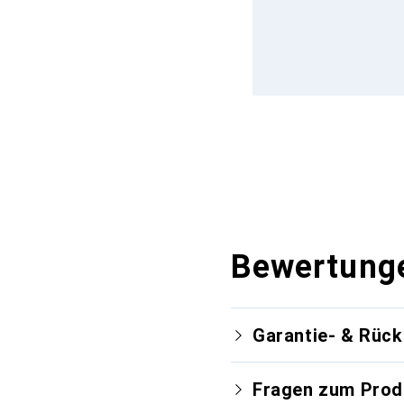
Bewertung
Garantie- & Rüc
Fragen zum Prod