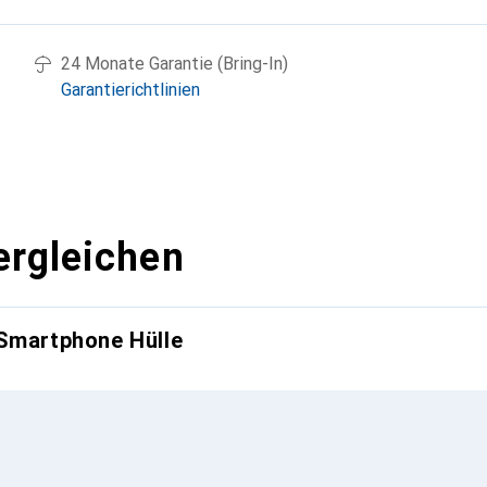
24 Monate Garantie (Bring-In)
Garantierichtlinien
ergleichen
 Smartphone Hülle