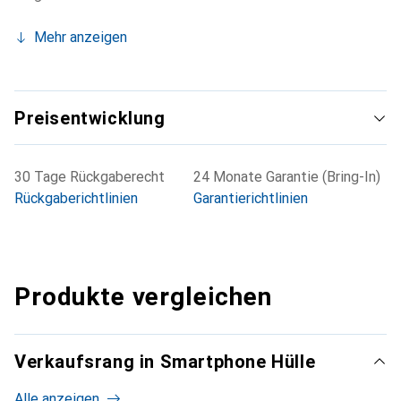
Mehr anzeigen
Preisentwicklung
30 Tage Rückgaberecht
24 Monate Garantie (Bring-In)
Rückgaberichtlinien
Garantierichtlinien
Produkte vergleichen
Verkaufsrang in Smartphone Hülle
Alle anzeigen