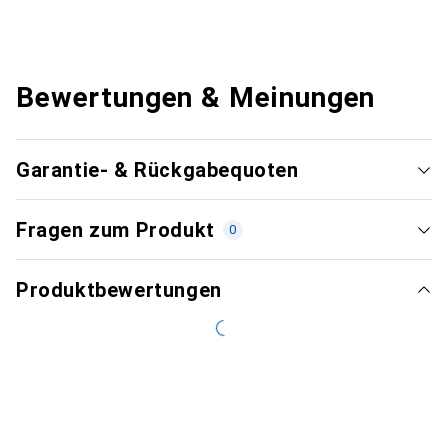
Bewertungen & Meinungen
Garantie- & Rückgabequoten
Fragen zum Produkt
0
Produktbewertungen