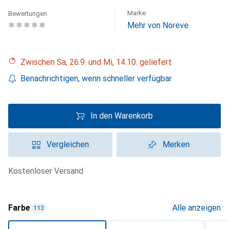
Marke
Bewertungen
Mehr von Noreve
Zwischen Sa, 26.9. und Mi, 14.10. geliefert
Benachrichtigen, wenn schneller verfügbar
In den Warenkorb
Vergleichen
Merken
kostenloser Versand
Farbe
Alle anzeigen
113