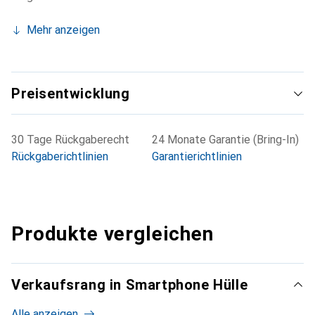
Mehr anzeigen
Preisentwicklung
30 Tage Rückgaberecht
24 Monate Garantie (Bring-In)
Rückgaberichtlinien
Garantierichtlinien
Produkte vergleichen
Verkaufsrang in Smartphone Hülle
Alle anzeigen