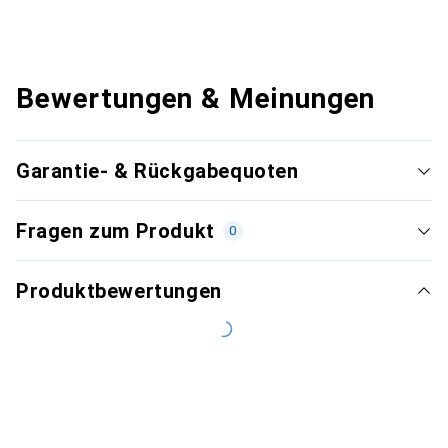
Bewertungen & Meinungen
Garantie- & Rückgabequoten
Fragen zum Produkt
0
Produktbewertungen