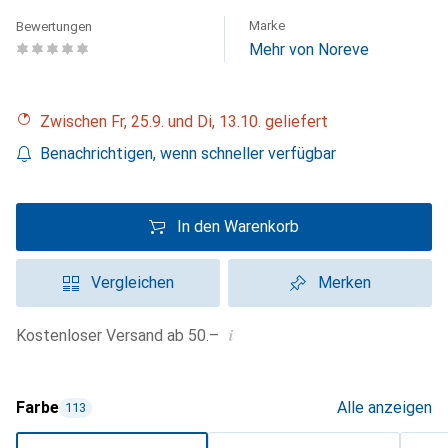
Marke
Bewertungen
Mehr von Noreve
Zwischen Fr, 25.9. und Di, 13.10. geliefert
Benachrichtigen, wenn schneller verfügbar
In den Warenkorb
Vergleichen
Merken
i
Kostenloser Versand ab 50.–
Farbe
Alle anzeigen
113