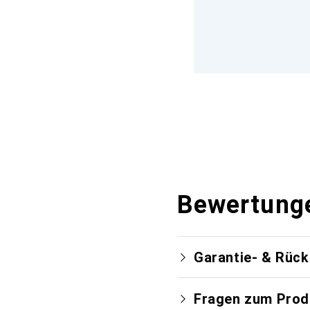
Bewertung
Garantie- & Rüc
Fragen zum Prod