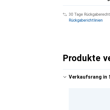
30 Tage Rückgaberecht
Rückgaberichtlinien
Produkte v
Verkaufsrang in