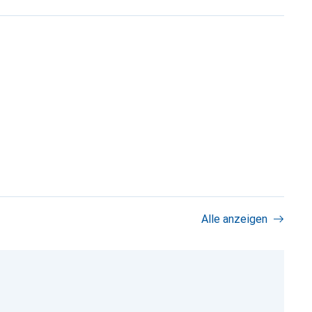
Alle anzeigen