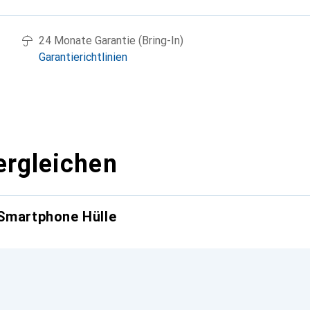
24 Monate Garantie (Bring-In)
Garantierichtlinien
ergleichen
 Smartphone Hülle