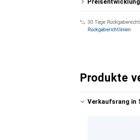
Preisentwicklun
30 Tage Rückgaberecht
Rückgaberichtlinien
Produkte v
Verkaufsrang in