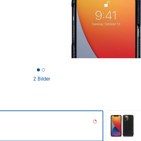
2 Bilder