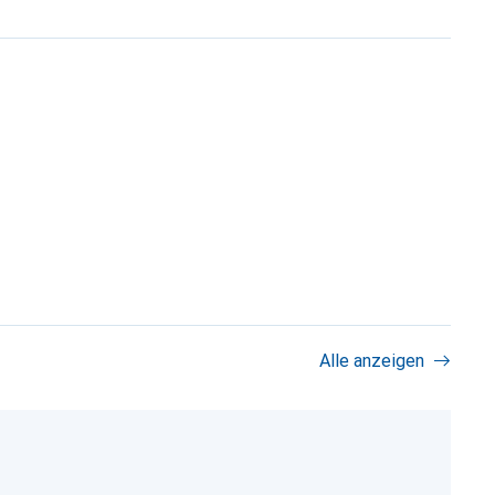
Alle anzeigen