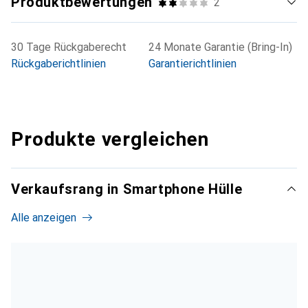
Produktbewertungen
2
30 Tage Rückgaberecht
24 Monate Garantie (Bring-In)
Rückgaberichtlinien
Garantierichtlinien
Produkte vergleichen
Verkaufsrang in Smartphone Hülle
Alle anzeigen