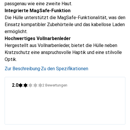
passgenau wie eine zweite Haut.
Integrierte MagSafe-Funktion
Die Hülle unterstützt die MagSafe-Funktionalität, was den
Einsatz kompatibler Zubehörteile und das kabellose Laden
ermöglicht.
Hochwertiges Vollnarbenleder
Hergestellt aus Vollnarbenleder, bietet die Hülle neben
Kratzschutz eine anspruchsvolle Haptik und eine stilvolle
Optik.
Zur Beschreibung
·
Zu den Spezifikationen
2.0
2
Bewertungen