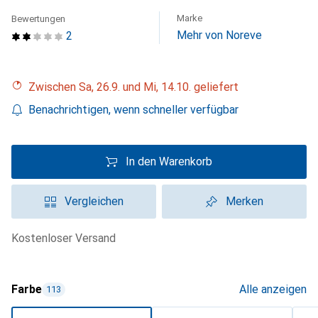
Marke
Bewertungen
Mehr von Noreve
2
Zwischen Sa, 26.9. und Mi, 14.10. geliefert
Benachrichtigen, wenn schneller verfügbar
In den Warenkorb
Vergleichen
Merken
kostenloser Versand
Farbe
Alle anzeigen
113