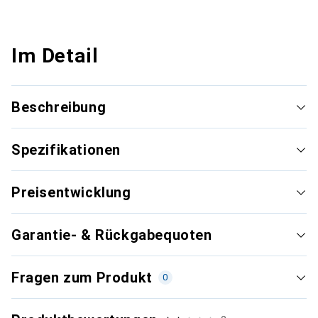
Im Detail
Beschreibung
Spezifikationen
Preisentwicklung
Garantie- & Rückgabequoten
Fragen zum Produkt
0