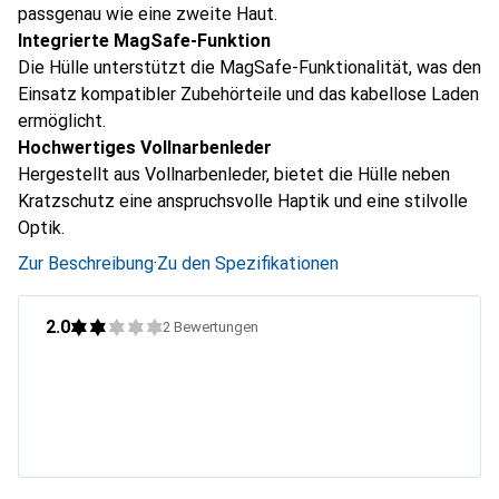
passgenau wie eine zweite Haut.
Integrierte MagSafe-Funktion
Die Hülle unterstützt die MagSafe-Funktionalität, was den
Einsatz kompatibler Zubehörteile und das kabellose Laden
ermöglicht.
Hochwertiges Vollnarbenleder
Hergestellt aus Vollnarbenleder, bietet die Hülle neben
Kratzschutz eine anspruchsvolle Haptik und eine stilvolle
Optik.
Zur Beschreibung
·
Zu den Spezifikationen
2.0
2
Bewertungen