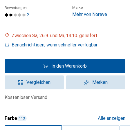
Marke
Bewertungen
Mehr von Noreve
2
Zwischen Sa, 26.9. und Mi, 14.10. geliefert
Benachrichtigen, wenn schneller verfügbar
In den Warenkorb
Vergleichen
Merken
kostenloser Versand
Farbe
Alle anzeigen
113