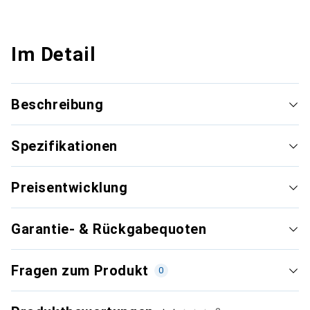
Im Detail
Beschreibung
Spezifikationen
Preisentwicklung
Garantie- & Rückgabequoten
Fragen zum Produkt
0