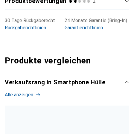
Produktbewertungen
2
30 Tage Rückgaberecht
24 Monate Garantie (Bring-In)
Rückgaberichtlinien
Garantierichtlinien
Produkte vergleichen
Verkaufsrang in Smartphone Hülle
Alle anzeigen