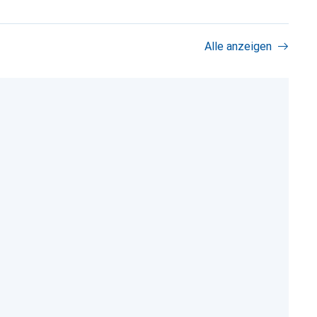
Alle anzeigen