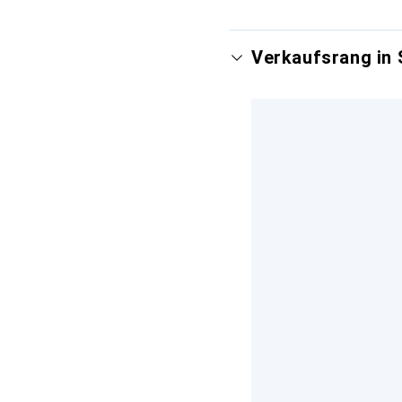
Verkaufsrang in