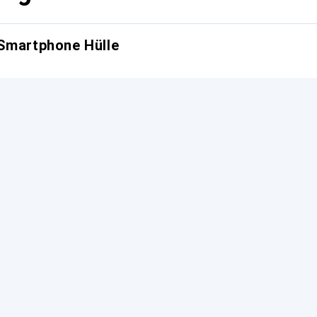
 Smartphone Hülle