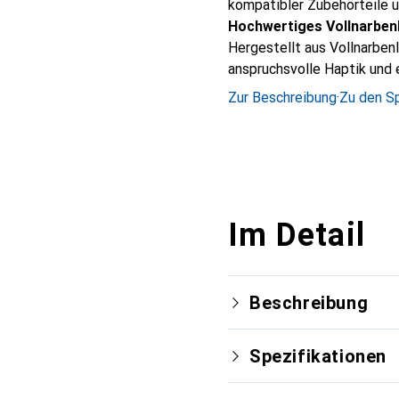
kompatibler Zubehörteile u
Hochwertiges Vollnarben
Hergestellt aus Vollnarben
anspruchsvolle Haptik und e
Zur Beschreibung
·
Zu den Sp
Im Detail
Beschreibung
Spezifikationen