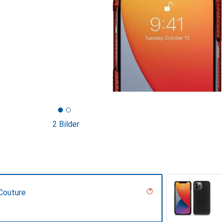
2 Bilder
Couture