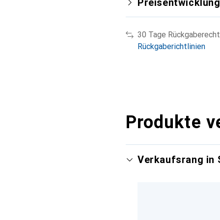
Preisentwicklun
30 Tage Rückgaberecht
Rückgaberichtlinien
Produkte v
Verkaufsrang in