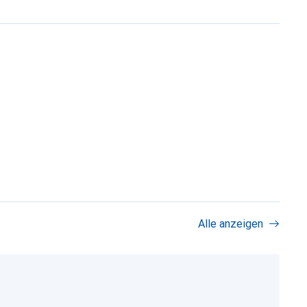
Alle anzeigen