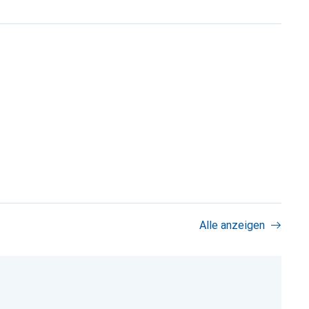
Alle anzeigen