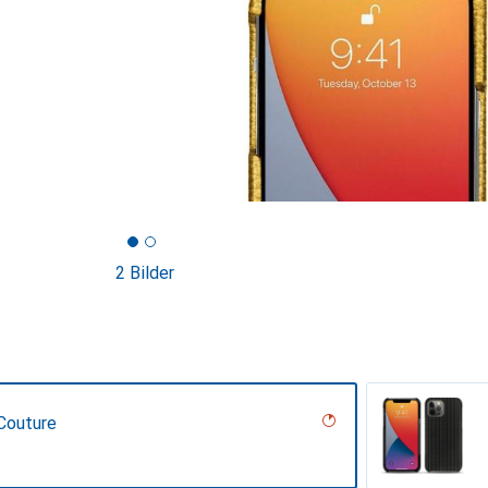
2 Bilder
Couture