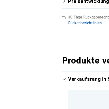
Preisentwicklun
30 Tage Rückgaberecht
Rückgaberichtlinien
Produkte v
Verkaufsrang in