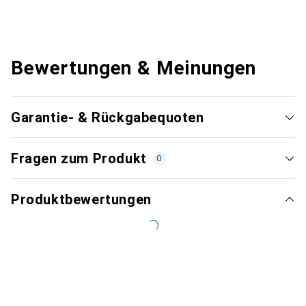
Bewertungen & Meinungen
Garantie- & Rückgabequoten
Fragen zum Produkt
0
Produktbewertungen