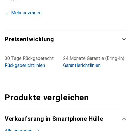
Mehr anzeigen
Preisentwicklung
30 Tage Rückgaberecht
24 Monate Garantie (Bring-In)
Rückgaberichtlinien
Garantierichtlinien
Produkte vergleichen
Verkaufsrang in Smartphone Hülle
Alle anzeigen