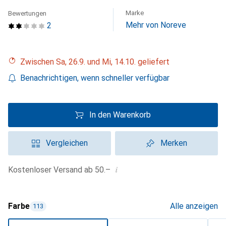
Marke
Bewertungen
Mehr von Noreve
2
Zwischen Sa, 26.9. und Mi, 14.10. geliefert
Benachrichtigen, wenn schneller verfügbar
In den Warenkorb
Vergleichen
Merken
i
Kostenloser Versand ab 50.–
Farbe
Alle anzeigen
113