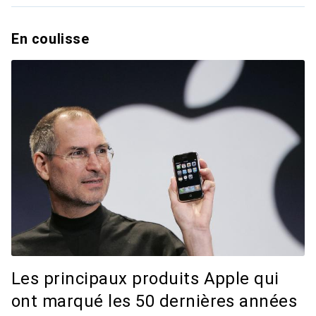
En coulisse
Les principaux produits Apple qui
ont marqué les 50 dernières années