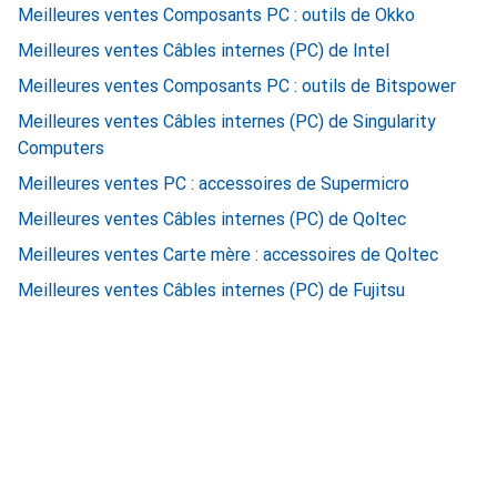
Meilleures ventes Composants PC : outils de Okko
Meilleures ventes Câbles internes (PC) de Intel
Meilleures ventes Composants PC : outils de Bitspower
Meilleures ventes Câbles internes (PC) de Singularity
Computers
Meilleures ventes PC : accessoires de Supermicro
Meilleures ventes Câbles internes (PC) de Qoltec
Meilleures ventes Carte mère : accessoires de Qoltec
Meilleures ventes Câbles internes (PC) de Fujitsu