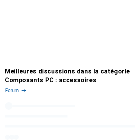
Meilleures discussions dans la catégorie
Composants PC : accessoires
Forum