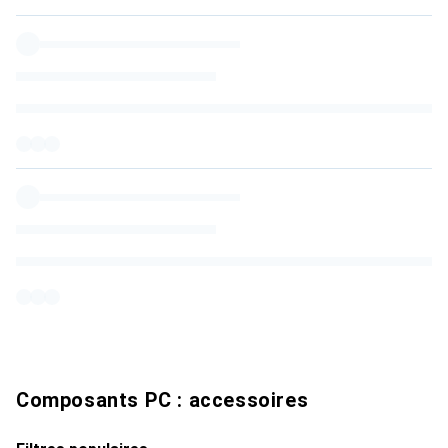
Composants PC : accessoires