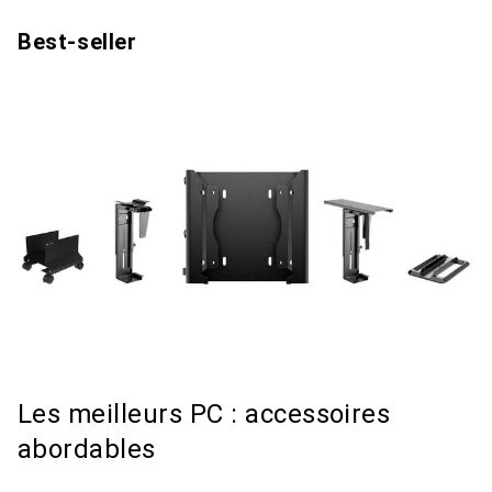
Best-seller
Les meilleurs PC : accessoires
abordables