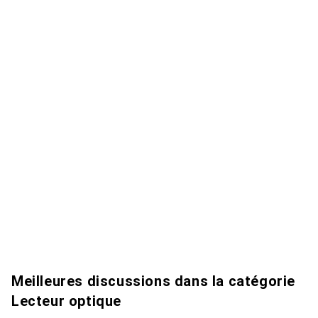
Meilleures discussions dans la catégorie
Lecteur optique