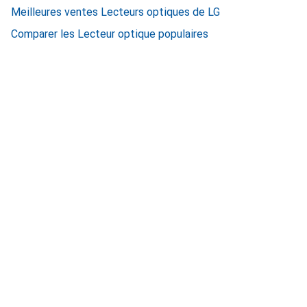
Meilleures ventes Lecteurs optiques de LG
Comparer les Lecteur optique populaires