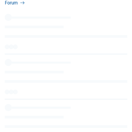
Forum