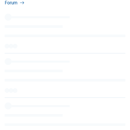
Forum