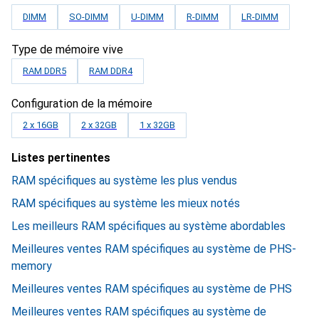
DIMM
SO-DIMM
U-DIMM
R-DIMM
LR-DIMM
Type de mémoire vive
RAM DDR5
RAM DDR4
Configuration de la mémoire
2 x 16GB
2 x 32GB
1 x 32GB
Listes pertinentes
RAM spécifiques au système les plus vendus
RAM spécifiques au système les mieux notés
Les meilleurs RAM spécifiques au système abordables
Meilleures ventes RAM spécifiques au système de PHS-
memory
Meilleures ventes RAM spécifiques au système de PHS
Meilleures ventes RAM spécifiques au système de