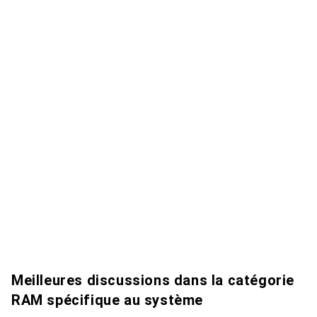
Meilleures discussions dans la catégorie
RAM spécifique au système