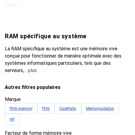
RAM spécifique au système
La RAM spécifique au système est une mémoire vive
conçue pour fonctionner de manière optimale avec des
systèmes informatiques particuliers, tels que des
serveurs,
plus
Autres filtres populaires
Marque
PHS-memory
PHS
CoreParts
Memorysolution
HP
Facteur de forme mémoire vive