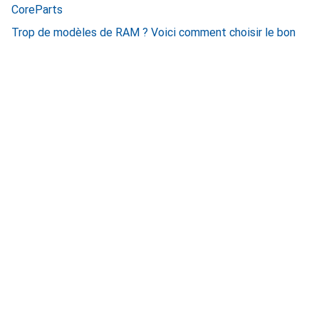
CoreParts
Trop de modèles de RAM ? Voici comment choisir le bon