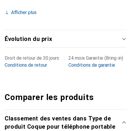
Afficher plus
Évolution du prix
Droit de retour de 30 jours
24 mois Garantie (Bring-in)
Conditions de retour
Conditions de garantie
Comparer les produits
Classement des ventes dans Type de
produit Coque pour téléphone portable