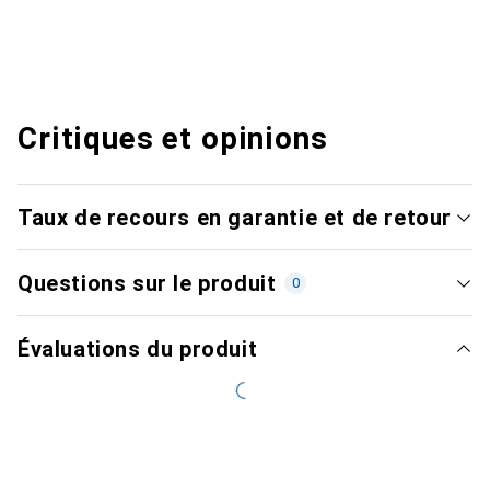
Critiques et opinions
Taux de recours en garantie et de retour
Questions sur le produit
0
Évaluations du produit