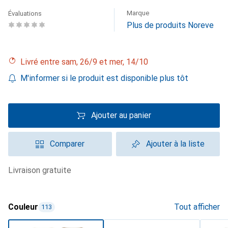
Marque
Évaluations
Plus de produits Noreve
Livré entre sam, 26/9 et mer, 14/10
M'informer si le produit est disponible plus tôt
Ajouter au panier
Comparer
Ajouter à la liste
livraison gratuite
Couleur
Tout afficher
113