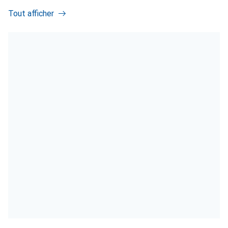
Tout afficher