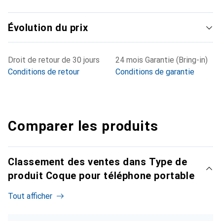
Évolution du prix
Droit de retour de 30 jours
24 mois Garantie (Bring-in)
Conditions de retour
Conditions de garantie
Comparer les produits
Classement des ventes dans Type de
produit Coque pour téléphone portable
Tout afficher