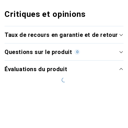
Critiques et opinions
Taux de recours en garantie et de retour
Questions sur le produit
0
Évaluations du produit