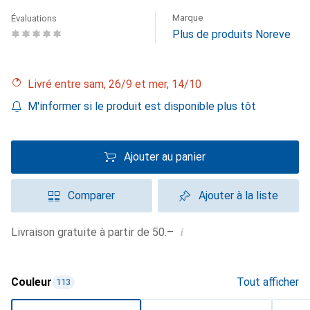
Marque
Évaluations
Plus de produits Noreve
Livré entre sam, 26/9 et mer, 14/10
M'informer si le produit est disponible plus tôt
Ajouter au panier
Comparer
Ajouter à la liste
i
Livraison gratuite à partir de 50.–
Couleur
Tout afficher
113