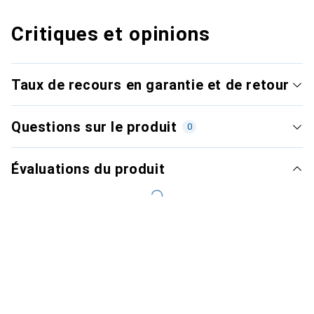
Critiques et opinions
Taux de recours en garantie et de retour
Questions sur le produit
0
Évaluations du produit