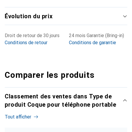
Évolution du prix
Droit de retour de 30 jours
24 mois Garantie (Bring-in)
Conditions de retour
Conditions de garantie
Comparer les produits
Classement des ventes dans Type de
produit Coque pour téléphone portable
Tout afficher