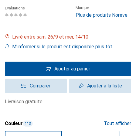
Marque
Évaluations
Plus de produits Noreve
Livré entre sam, 26/9 et mer, 14/10
M'informer si le produit est disponible plus tôt
Ajouter au panier
Comparer
Ajouter à la liste
livraison gratuite
Couleur
Tout afficher
113