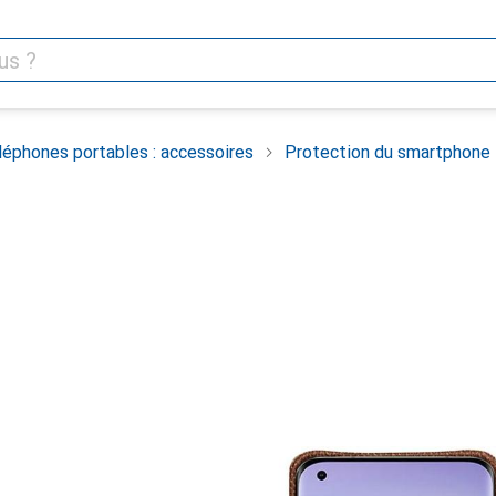
léphones portables : accessoires
Protection du smartphone