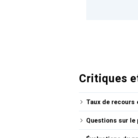
Critiques e
Taux de recours 
Questions sur le 