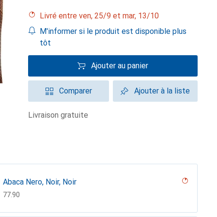
Livré entre ven, 25/9 et mar, 13/10
M'informer si le produit est disponible plus
tôt
Ajouter au panier
Comparer
Ajouter à la liste
livraison gratuite
Abaca Nero, Noir, Noir
CHF
77.90