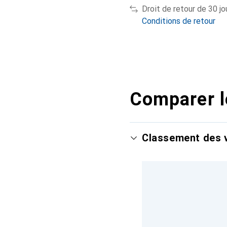
Droit de retour de 30 jo
Conditions de retour
Comparer l
Classement des v