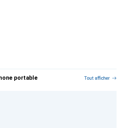
hone portable
Tout afficher