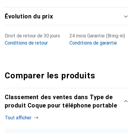
Évolution du prix
Droit de retour de 30 jours
24 mois Garantie (Bring-in)
Conditions de retour
Conditions de garantie
Comparer les produits
Classement des ventes dans Type de
produit Coque pour téléphone portable
Tout afficher