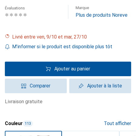
Marque
Évaluations
Plus de produits Noreve
Livré entre ven, 9/10 et mar, 27/10
M'informer si le produit est disponible plus tôt
Ajouter au panier
Comparer
Ajouter à la liste
livraison gratuite
Couleur
Tout afficher
113