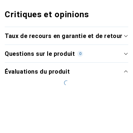
Critiques et opinions
Taux de recours en garantie et de retour
Questions sur le produit
0
Évaluations du produit