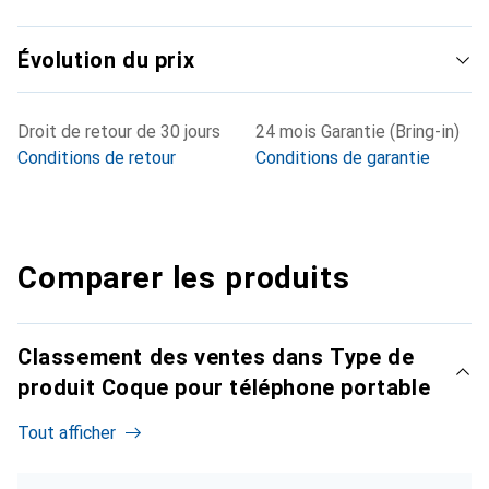
Évolution du prix
Droit de retour de 30 jours
24 mois Garantie (Bring-in)
Conditions de retour
Conditions de garantie
Comparer les produits
Classement des ventes dans Type de
produit Coque pour téléphone portable
Tout afficher