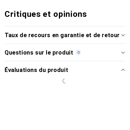
Critiques et opinions
Taux de recours en garantie et de retour
Questions sur le produit
0
Évaluations du produit