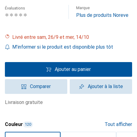
Marque
Évaluations
Plus de produits Noreve
Livré entre sam, 26/9 et mer, 14/10
M'informer si le produit est disponible plus tôt
Ajouter au panier
Comparer
Ajouter à la liste
livraison gratuite
Couleur
Tout afficher
120