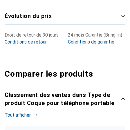
Évolution du prix
Droit de retour de 30 jours
24 mois Garantie (Bring-in)
Conditions de retour
Conditions de garantie
Comparer les produits
Classement des ventes dans Type de
produit Coque pour téléphone portable
Tout afficher