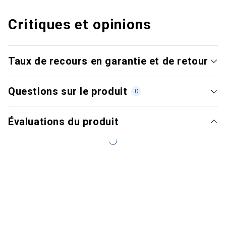
Critiques et opinions
Taux de recours en garantie et de retour
Questions sur le produit
0
Évaluations du produit