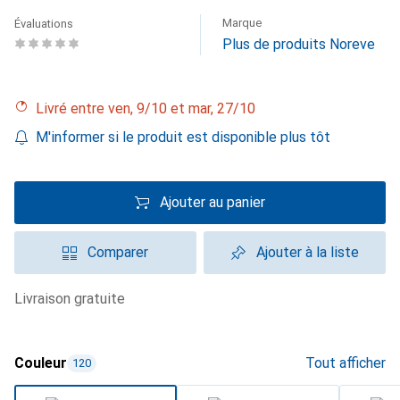
Marque
Évaluations
Plus de produits Noreve
Livré entre ven, 9/10 et mar, 27/10
M'informer si le produit est disponible plus tôt
Ajouter au panier
Comparer
Ajouter à la liste
livraison gratuite
Couleur
Tout afficher
120