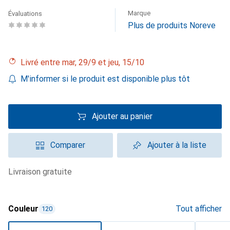
Marque
Évaluations
Plus de produits Noreve
Livré entre mar, 29/9 et jeu, 15/10
M'informer si le produit est disponible plus tôt
Ajouter au panier
Comparer
Ajouter à la liste
livraison gratuite
Couleur
Tout afficher
120