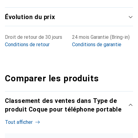
Évolution du prix
Droit de retour de 30 jours
24 mois Garantie (Bring-in)
Conditions de retour
Conditions de garantie
Comparer les produits
Classement des ventes dans Type de
produit Coque pour téléphone portable
Tout afficher