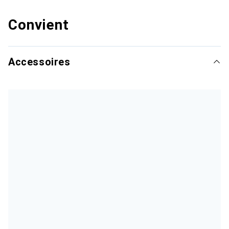
Convient
Accessoires