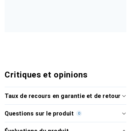
Critiques et opinions
Taux de recours en garantie et de retour
Questions sur le produit
0
Évaluations du produit