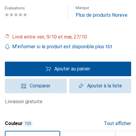
Marque
Évaluations
Plus de produits Noreve
Livré entre ven, 9/10 et mar, 27/10
M'informer si le produit est disponible plus tôt
Ajouter au panier
Comparer
Ajouter à la liste
livraison gratuite
Couleur
Tout afficher
120