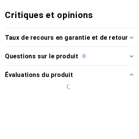
Critiques et opinions
Taux de recours en garantie et de retour
Questions sur le produit
0
Évaluations du produit