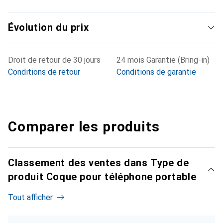
Évolution du prix
Droit de retour de 30 jours
24 mois Garantie (Bring-in)
Conditions de retour
Conditions de garantie
Comparer les produits
Classement des ventes dans Type de
produit Coque pour téléphone portable
Tout afficher