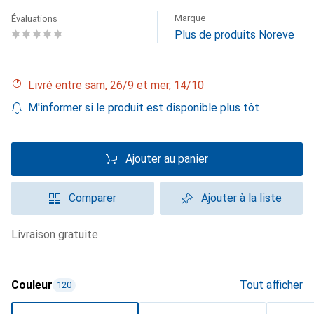
Marque
Évaluations
Plus de produits Noreve
Livré entre sam, 26/9 et mer, 14/10
M'informer si le produit est disponible plus tôt
Ajouter au panier
Comparer
Ajouter à la liste
livraison gratuite
Couleur
Tout afficher
120