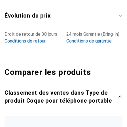
Évolution du prix
Droit de retour de 30 jours
24 mois Garantie (Bring-in)
Conditions de retour
Conditions de garantie
Comparer les produits
Classement des ventes dans Type de
produit Coque pour téléphone portable