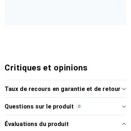
Critiques et opinions
Taux de recours en garantie et de retour
Questions sur le produit
0
Évaluations du produit