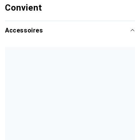
Convient
Accessoires