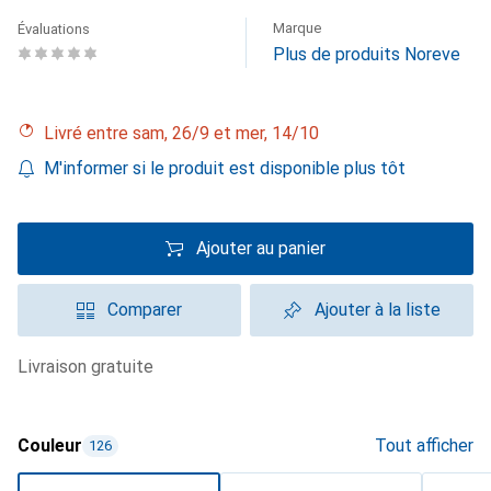
Marque
Évaluations
Plus de produits Noreve
Livré entre sam, 26/9 et mer, 14/10
M'informer si le produit est disponible plus tôt
Ajouter au panier
Comparer
Ajouter à la liste
livraison gratuite
Couleur
Tout afficher
126