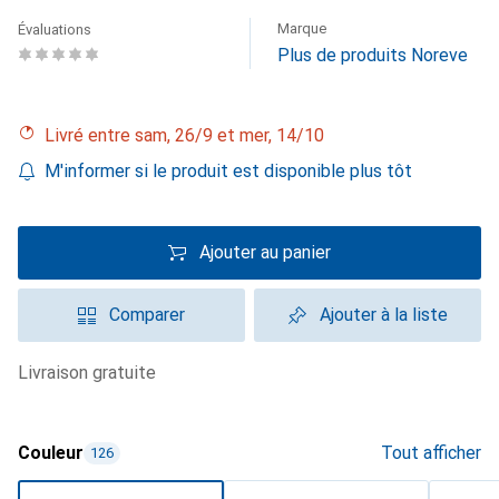
Marque
Évaluations
Plus de produits Noreve
Livré entre sam, 26/9 et mer, 14/10
M'informer si le produit est disponible plus tôt
Ajouter au panier
Comparer
Ajouter à la liste
livraison gratuite
Couleur
Tout afficher
126