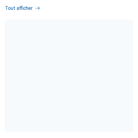
Tout afficher