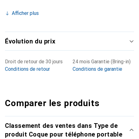
Afficher plus
Évolution du prix
Droit de retour de 30 jours
24 mois Garantie (Bring-in)
Conditions de retour
Conditions de garantie
Comparer les produits
Classement des ventes dans Type de
produit Coque pour téléphone portable