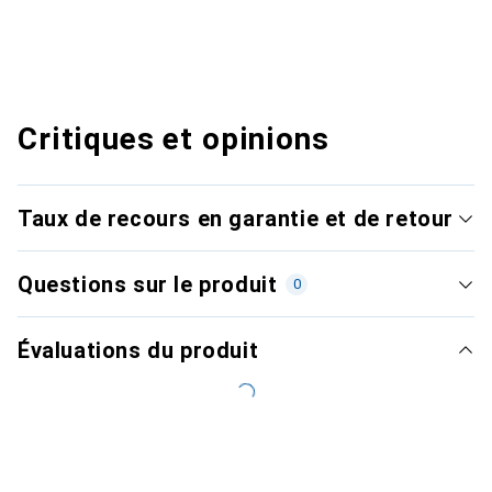
Critiques et opinions
Taux de recours en garantie et de retour
Questions sur le produit
0
Évaluations du produit