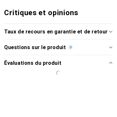
Critiques et opinions
Taux de recours en garantie et de retour
Questions sur le produit
0
Évaluations du produit