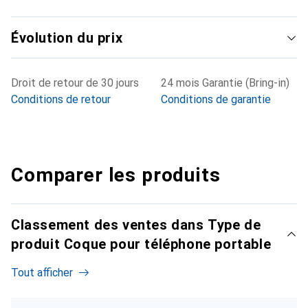
Évolution du prix
Droit de retour de 30 jours
24 mois Garantie (Bring-in)
Conditions de retour
Conditions de garantie
Comparer les produits
Classement des ventes dans Type de
produit Coque pour téléphone portable
Tout afficher