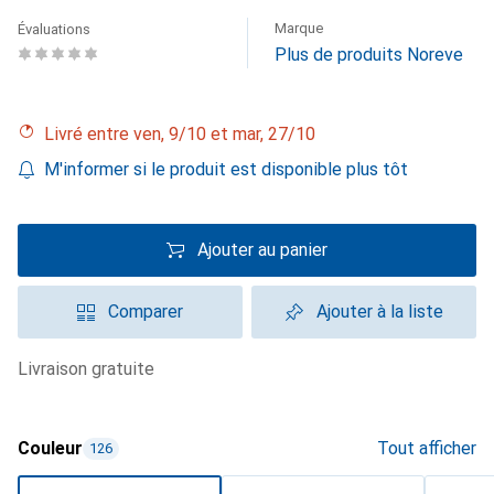
Marque
Évaluations
Plus de produits Noreve
Livré entre ven, 9/10 et mar, 27/10
M'informer si le produit est disponible plus tôt
Ajouter au panier
Comparer
Ajouter à la liste
livraison gratuite
Couleur
Tout afficher
126