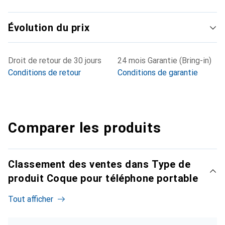
Évolution du prix
Droit de retour de 30 jours
24 mois Garantie (Bring-in)
Conditions de retour
Conditions de garantie
Comparer les produits
Classement des ventes dans Type de
produit Coque pour téléphone portable
Tout afficher