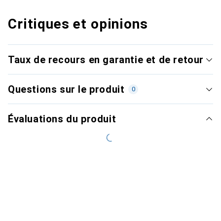
Critiques et opinions
Taux de recours en garantie et de retour
Questions sur le produit
0
Évaluations du produit