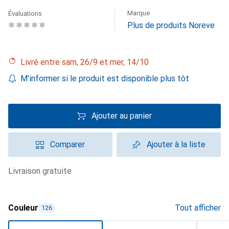
Marque
Évaluations
Plus de produits Noreve
Livré entre sam, 26/9 et mer, 14/10
M'informer si le produit est disponible plus tôt
Ajouter au panier
Comparer
Ajouter à la liste
livraison gratuite
Couleur
Tout afficher
126