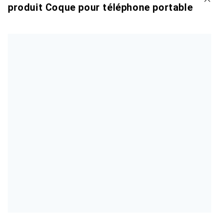
produit Coque pour téléphone portable