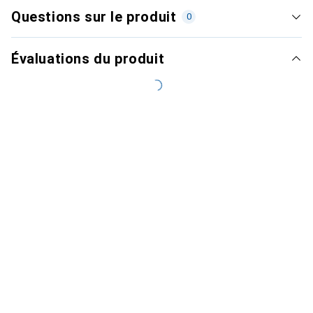
Questions sur le produit
0
Évaluations du produit