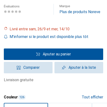
Marque
Évaluations
Plus de produits Noreve
Livré entre sam, 26/9 et mer, 14/10
M'informer si le produit est disponible plus tôt
Ajouter au panier
Comparer
Ajouter à la liste
livraison gratuite
Couleur
Tout afficher
126