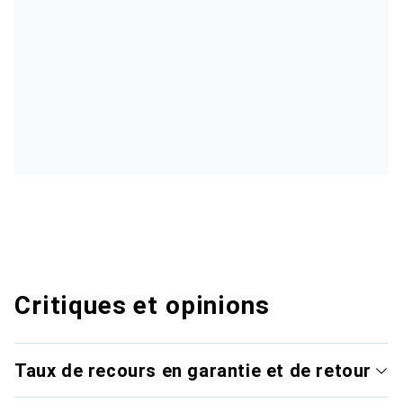
Critiques et opinions
Taux de recours en garantie et de retour