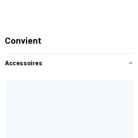
Convient
Accessoires