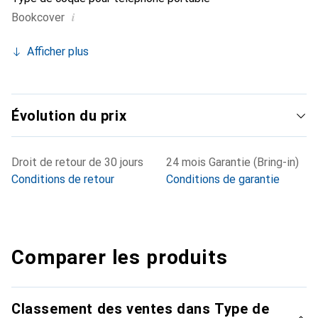
i
Bookcover
Afficher plus
Évolution du prix
Droit de retour de 30 jours
24 mois Garantie (Bring-in)
Conditions de retour
Conditions de garantie
Comparer les produits
Classement des ventes dans Type de