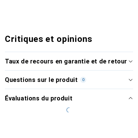
Critiques et opinions
Taux de recours en garantie et de retour
Questions sur le produit
0
Évaluations du produit