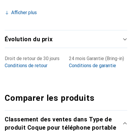
Afficher plus
Évolution du prix
Droit de retour de 30 jours
24 mois Garantie (Bring-in)
Conditions de retour
Conditions de garantie
Comparer les produits
Classement des ventes dans Type de
produit Coque pour téléphone portable