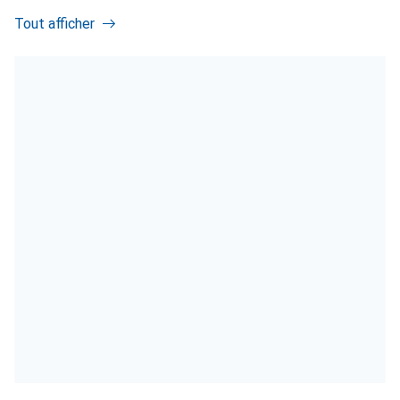
Tout afficher