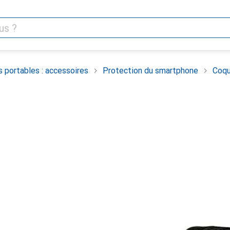
 portables : accessoires
Protection du smartphone
Coqu