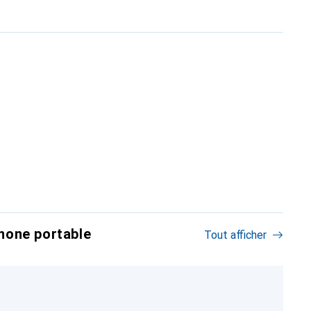
hone portable
Tout afficher