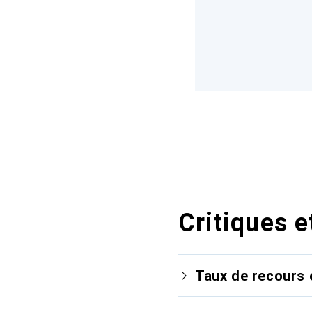
Critiques e
Taux de recours 