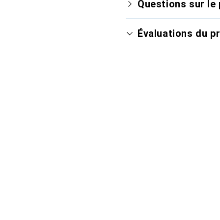
Questions sur le 
Évaluations du p