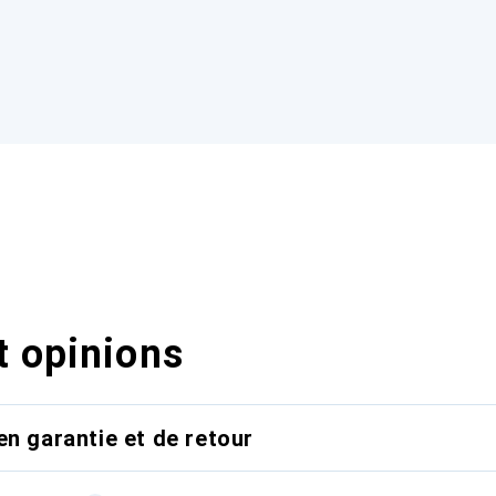
t opinions
en garantie et de retour