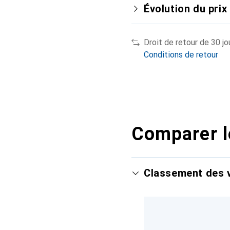
Évolution du prix
Droit de retour de 30 jo
Conditions de retour
Comparer l
Classement des v