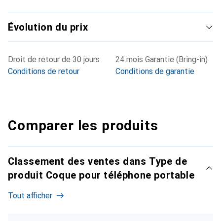
Évolution du prix
Droit de retour de 30 jours
24 mois Garantie (Bring-in)
Conditions de retour
Conditions de garantie
Comparer les produits
Classement des ventes dans Type de
produit Coque pour téléphone portable
Tout afficher