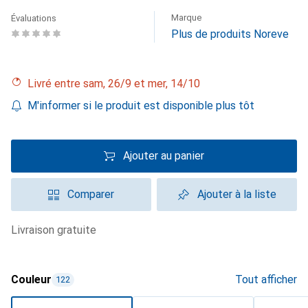
Marque
Évaluations
Plus de produits Noreve
Livré entre sam, 26/9 et mer, 14/10
M'informer si le produit est disponible plus tôt
Ajouter au panier
Comparer
Ajouter à la liste
livraison gratuite
Couleur
Tout afficher
122