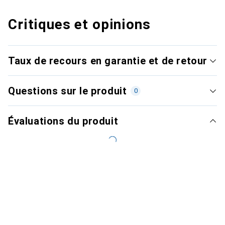
Critiques et opinions
Taux de recours en garantie et de retour
Questions sur le produit
0
Évaluations du produit