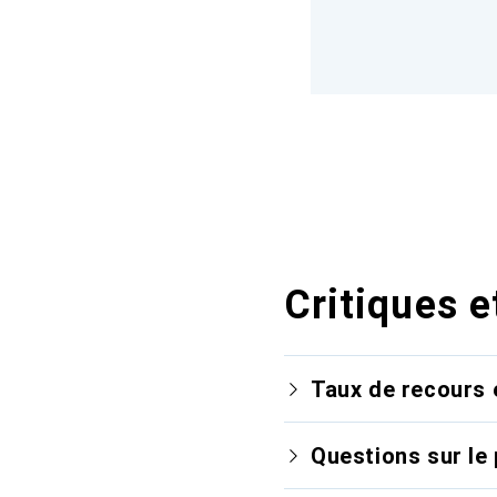
Critiques e
Taux de recours 
Questions sur le 