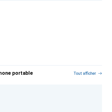
hone portable
Tout afficher