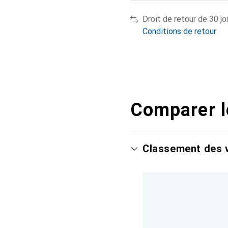
Droit de retour de 30 jo
Conditions de retour
Comparer l
Classement des v