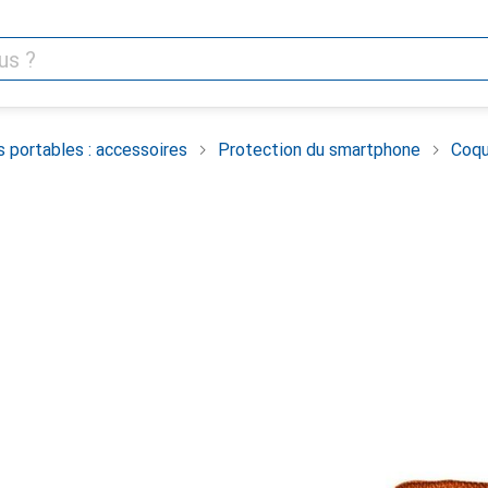
 portables : accessoires
Protection du smartphone
Coqu