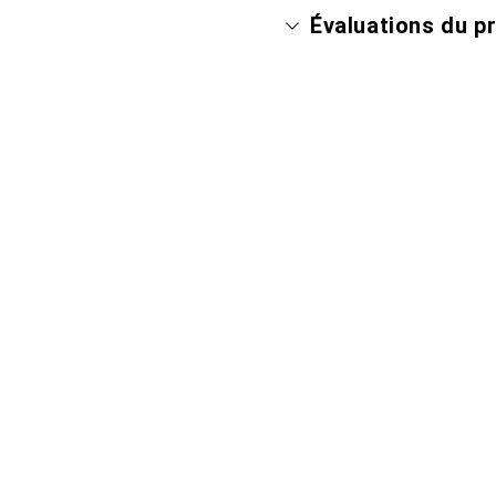
Évaluations du p