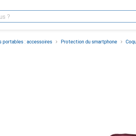
 portables : accessoires
Protection du smartphone
Coqu