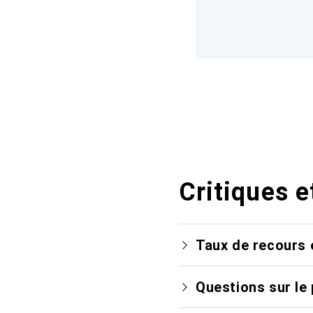
Critiques e
Taux de recours 
Questions sur le 