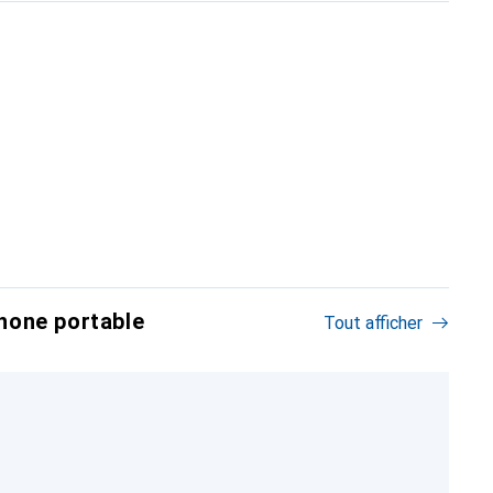
hone portable
Tout afficher