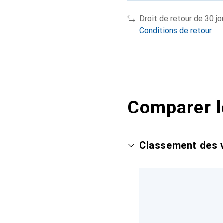
Droit de retour de 30 jo
Conditions de retour
Comparer l
Classement des v