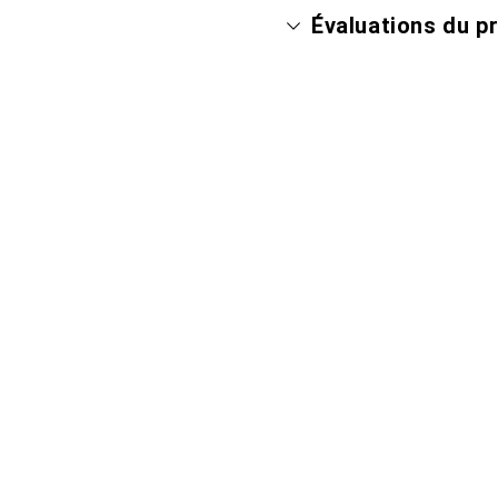
Évaluations du p