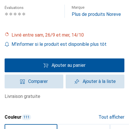
Marque
Évaluations
Plus de produits Noreve
Livré entre sam, 26/9 et mer, 14/10
M'informer si le produit est disponible plus tôt
Ajouter au panier
Comparer
Ajouter à la liste
livraison gratuite
Couleur
Tout afficher
111