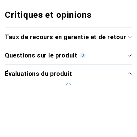
Critiques et opinions
Taux de recours en garantie et de retour
Questions sur le produit
0
Évaluations du produit