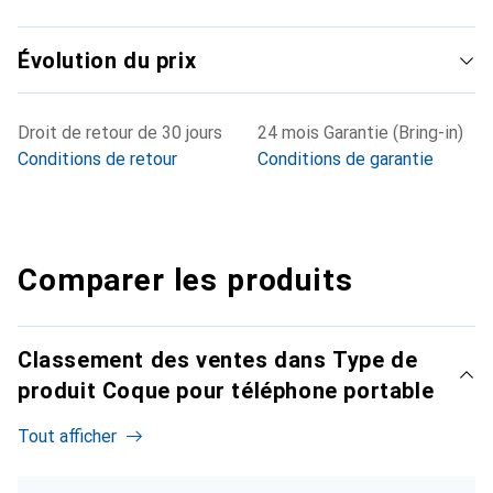
Évolution du prix
Droit de retour de 30 jours
24 mois Garantie (Bring-in)
Conditions de retour
Conditions de garantie
Comparer les produits
Classement des ventes dans Type de
produit Coque pour téléphone portable
Tout afficher