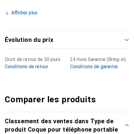
Afficher plus
Évolution du prix
Droit de retour de 30 jours
24 mois Garantie (Bring-in)
Conditions de retour
Conditions de garantie
Comparer les produits
Classement des ventes dans Type de
produit Coque pour téléphone portable