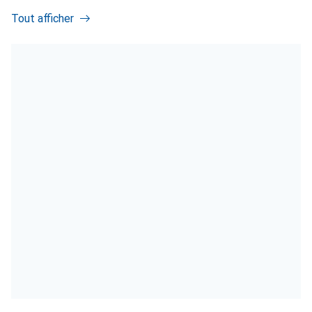
Tout afficher