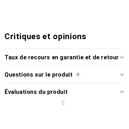
Critiques et opinions
Taux de recours en garantie et de retour
Questions sur le produit
0
Évaluations du produit