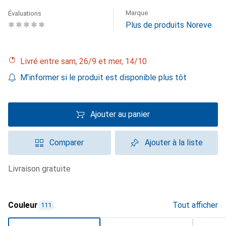
Marque
Évaluations
Plus de produits Noreve
Livré entre sam, 26/9 et mer, 14/10
M'informer si le produit est disponible plus tôt
Ajouter au panier
Comparer
Ajouter à la liste
livraison gratuite
Couleur
Tout afficher
111