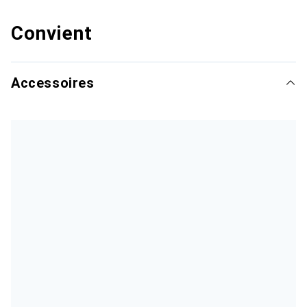
Convient
Accessoires