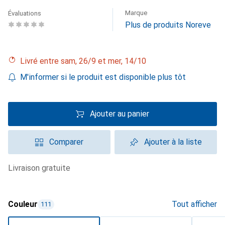
Marque
Évaluations
Plus de produits Noreve
Livré entre sam, 26/9 et mer, 14/10
M'informer si le produit est disponible plus tôt
Ajouter au panier
Comparer
Ajouter à la liste
livraison gratuite
Couleur
Tout afficher
111