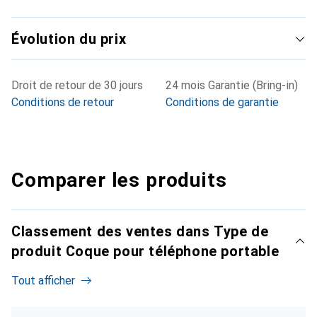
Évolution du prix
Droit de retour de 30 jours
24 mois Garantie (Bring-in)
Conditions de retour
Conditions de garantie
Comparer les produits
Classement des ventes dans Type de
produit Coque pour téléphone portable
Tout afficher