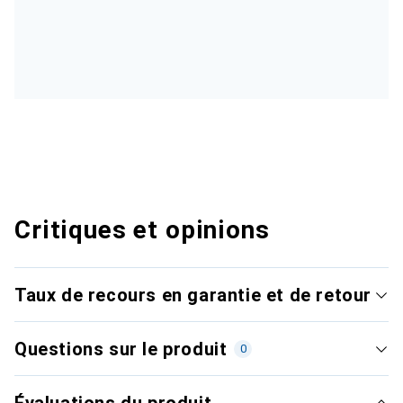
Critiques et opinions
Taux de recours en garantie et de retour
Questions sur le produit
0
Évaluations du produit