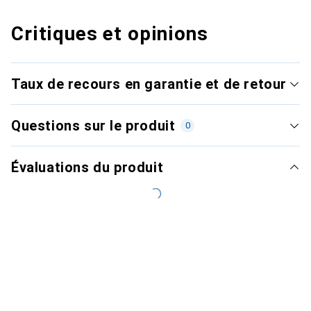
Critiques et opinions
Taux de recours en garantie et de retour
Questions sur le produit
0
Évaluations du produit