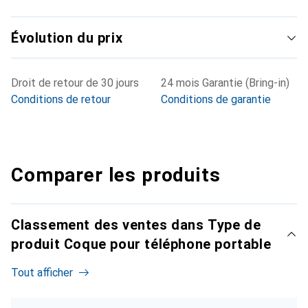
Évolution du prix
Droit de retour de 30 jours
24 mois Garantie (Bring-in)
Conditions de retour
Conditions de garantie
Comparer les produits
Classement des ventes dans Type de
produit Coque pour téléphone portable
Tout afficher