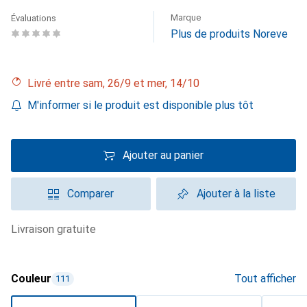
Marque
Évaluations
Plus de produits Noreve
Livré entre sam, 26/9 et mer, 14/10
M'informer si le produit est disponible plus tôt
Ajouter au panier
Comparer
Ajouter à la liste
livraison gratuite
Couleur
Tout afficher
111