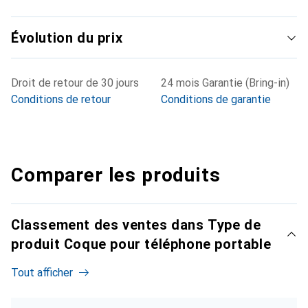
Évolution du prix
Droit de retour de 30 jours
24 mois Garantie (Bring-in)
Conditions de retour
Conditions de garantie
Comparer les produits
Classement des ventes dans Type de
produit Coque pour téléphone portable
Tout afficher