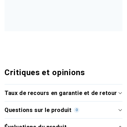
Critiques et opinions
Taux de recours en garantie et de retour
Questions sur le produit
0
Évaluations du produit