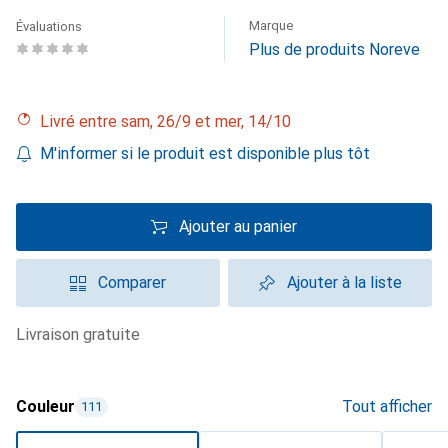
Marque
Évaluations
Plus de produits Noreve
Livré entre sam, 26/9 et mer, 14/10
M'informer si le produit est disponible plus tôt
Ajouter au panier
Comparer
Ajouter à la liste
livraison gratuite
Couleur
Tout afficher
111