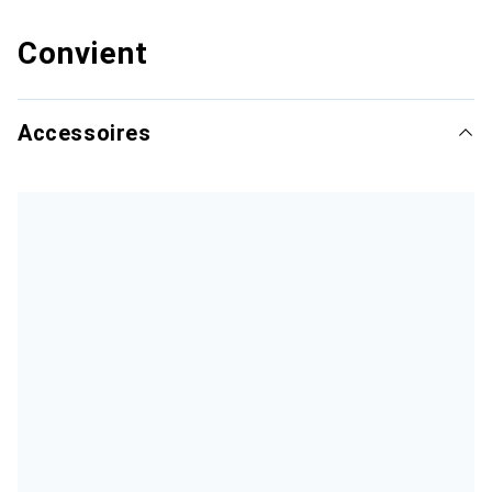
Convient
Accessoires