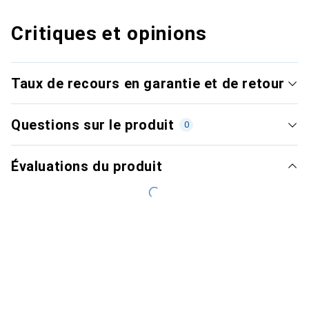
Critiques et opinions
Taux de recours en garantie et de retour
Questions sur le produit
0
Évaluations du produit