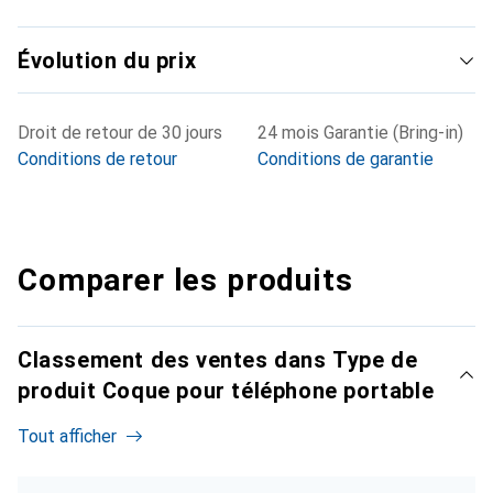
Évolution du prix
Droit de retour de 30 jours
24 mois Garantie (Bring-in)
Conditions de retour
Conditions de garantie
Comparer les produits
Classement des ventes dans Type de
produit Coque pour téléphone portable
Tout afficher