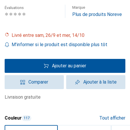
Marque
Évaluations
Plus de produits Noreve
Livré entre sam, 26/9 et mer, 14/10
M'informer si le produit est disponible plus tôt
Ajouter au panier
Comparer
Ajouter à la liste
livraison gratuite
Couleur
Tout afficher
117