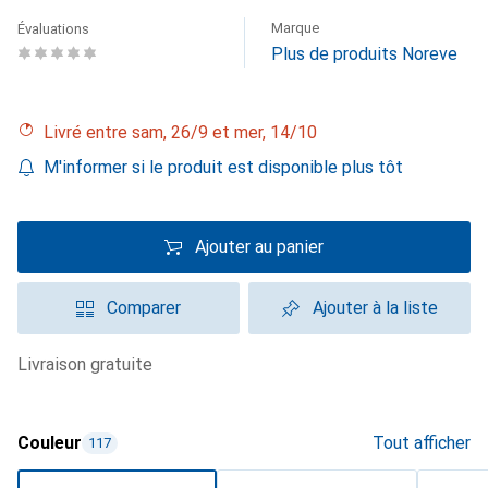
Marque
Évaluations
Plus de produits Noreve
Livré entre sam, 26/9 et mer, 14/10
M'informer si le produit est disponible plus tôt
Ajouter au panier
Comparer
Ajouter à la liste
livraison gratuite
Couleur
Tout afficher
117