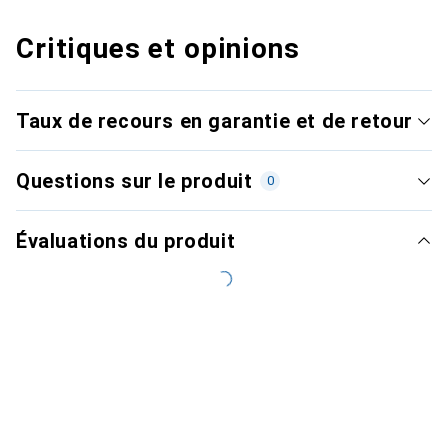
Critiques et opinions
Taux de recours en garantie et de retour
Questions sur le produit
0
Évaluations du produit