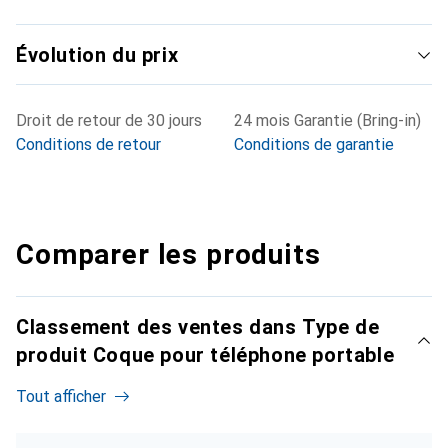
Évolution du prix
Droit de retour de 30 jours
24 mois Garantie (Bring-in)
Conditions de retour
Conditions de garantie
Comparer les produits
Classement des ventes dans Type de
produit Coque pour téléphone portable
Tout afficher