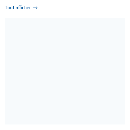
Tout afficher