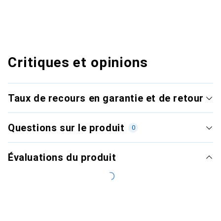
Critiques et opinions
Taux de recours en garantie et de retour
Questions sur le produit
0
Évaluations du produit