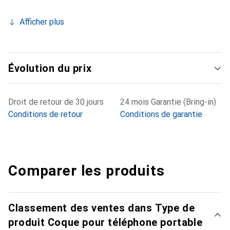
Afficher plus
Évolution du prix
Droit de retour de 30 jours
24 mois Garantie (Bring-in)
Conditions de retour
Conditions de garantie
Comparer les produits
Classement des ventes dans Type de
produit Coque pour téléphone portable