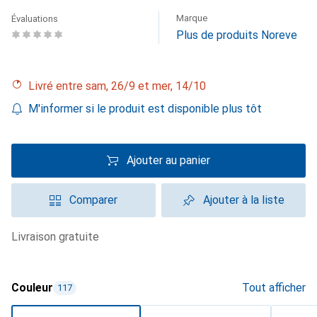
Marque
Évaluations
Plus de produits Noreve
Livré entre sam, 26/9 et mer, 14/10
M'informer si le produit est disponible plus tôt
Ajouter au panier
Comparer
Ajouter à la liste
livraison gratuite
Couleur
Tout afficher
117